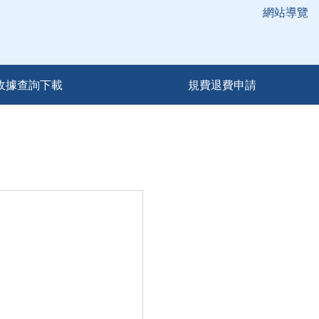
網站導覽
收據查詢下載
規費退費申請