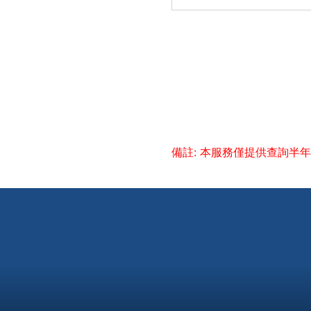
備註: 本服務僅提供查詢半